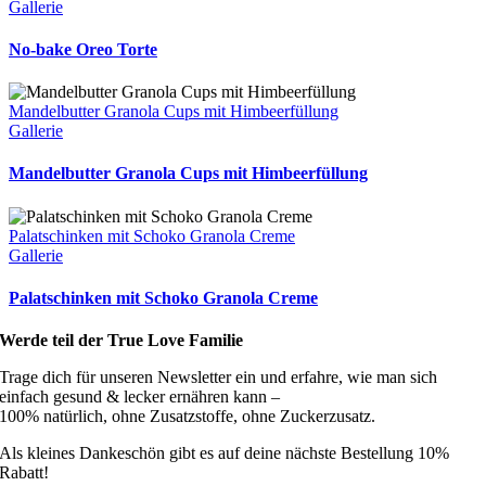
Gallerie
No-bake Oreo Torte
Mandelbutter Granola Cups mit Himbeerfüllung
Gallerie
Mandelbutter Granola Cups mit Himbeerfüllung
Palatschinken mit Schoko Granola Creme
Gallerie
Palatschinken mit Schoko Granola Creme
Werde teil der True Love Familie
Trage dich für unseren Newsletter ein und erfahre, wie man sich
einfach gesund & lecker ernähren kann –
100% natürlich, ohne Zusatzstoffe, ohne Zuckerzusatz.
Als kleines Dankeschön gibt es auf deine nächste Bestellung 10%
Rabatt!