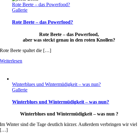
Rote Beete – das Powerfood?
Gallerie
Rote Beete – das Powerfood?
Rote Beete – das Powerfood,
aber was steckt genau in den roten Knollen?
Rote Beete spaltet die […]
Weiterlesen
Winterblues und Wintermüdigkeit – was nun?
Gallerie
Winterblues und Wintermüdigkeit – was nun?
Winterblues und Wintermüdigkeit – was nun ?
Im Winter sind die Tage deutlich kürzer. Außerdem verbringen wir viel
[…]