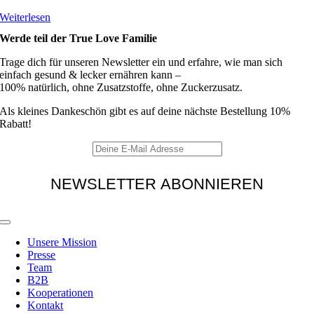
Weiterlesen
Werde teil der True Love Familie
Trage dich für unseren Newsletter ein und erfahre, wie man sich
einfach gesund & lecker ernähren kann –
100% natürlich, ohne Zusatzstoffe, ohne Zuckerzusatz.
Als kleines Dankeschön gibt es auf deine nächste Bestellung 10%
Rabatt!
Toggle
Navigation
Unsere Mission
Presse
Team
B2B
Kooperationen
Kontakt