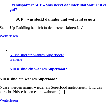
Trendsportart SUP – was steckt dahinter und wofür ist es
gut?
SUP – was steckt dahinter und wofür ist es gut?
Stand-Up-Paddling hat sich in den letzten Jahren […]
Weiterlesen
Nüsse sind ein wahres Superfood?
Gallerie
Nüsse sind ein wahres Superfood?
Nüsse sind ein wahres Superfood?
Nüsse werden immer wieder als Superfood angepriesen. Und das
zurecht. Nüsse haben es im wahrsten […]
Weiterlesen