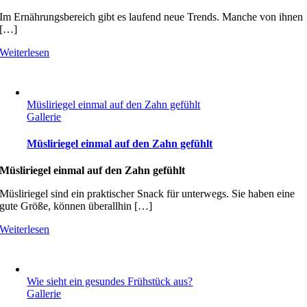
Im Ernährungsbereich gibt es laufend neue Trends. Manche von ihnen
[…]
Weiterlesen
Müsliriegel einmal auf den Zahn gefühlt
Gallerie
Müsliriegel einmal auf den Zahn gefühlt
Müsliriegel einmal auf den Zahn gefühlt
Müsliriegel sind ein praktischer Snack für unterwegs. Sie haben eine
gute Größe, können überallhin […]
Weiterlesen
Wie sieht ein gesundes Frühstück aus?
Gallerie