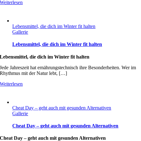
Weiterlesen
Lebensmittel, die dich im Winter fit halten
Gallerie
Lebensmittel, die dich im Winter fit halten
Lebensmittel, die dich im Winter fit halten
Jede Jahreszeit hat ernährungstechnisch ihre Besonderheiten. Wer im
Rhythmus mit der Natur lebt, […]
Weiterlesen
Cheat Day – geht auch mit gesunden Alternativen
Gallerie
Cheat Day – geht auch mit gesunden Alternativen
Cheat Day – geht auch mit gesunden Alternativen