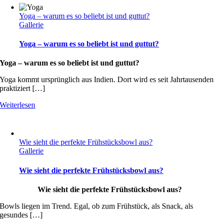
Yoga – warum es so beliebt ist und guttut?
Gallerie
Yoga – warum es so beliebt ist und guttut?
Yoga – warum es so beliebt ist und guttut?
Yoga kommt ursprünglich aus Indien. Dort wird es seit Jahrtausenden
praktiziert […]
Weiterlesen
Wie sieht die perfekte Frühstücksbowl aus?
Gallerie
Wie sieht die perfekte Frühstücksbowl aus?
Wie sieht die perfekte Frühstücksbowl aus?
Bowls liegen im Trend. Egal, ob zum Frühstück, als Snack, als
gesundes […]