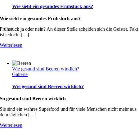
Wie sieht ein gesundes Frühstück aus?
Wie sieht ein gesundes Frühstück aus?
Frühstück ja oder nein? An dieser Stelle scheiden sich die Geister. Fakt
ist jedoch: […]
Weiterlesen
Wie gesund sind Beeren wirklich?
Gallerie
Wie gesund sind Beeren wirklich?
So gesund sind Beeren wirklich
Sie sind ein wahres Superfood und für viele Menschen nicht mehr aus
dem täglichen […]
Weiterlesen