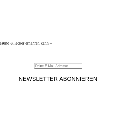
gesund & lecker ernähren kann –