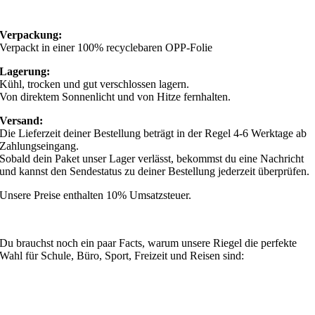
Verpackung:
Verpackt in einer 100% recyclebaren OPP-Folie
Lagerung:
Kühl, trocken und gut verschlossen lagern.
Von direktem Sonnenlicht und von Hitze fernhalten.
Versand:
Die Lieferzeit deiner Bestellung beträgt in der Regel 4-6 Werktage ab
Zahlungseingang.
Sobald dein Paket unser Lager verlässt, bekommst du eine Nachricht
und kannst den Sendestatus zu deiner Bestellung jederzeit überprüfen.
Unsere Preise enthalten 10% Umsatzsteuer.
Du brauchst noch ein paar Facts, warum unsere Riegel die perfekte
Wahl für Schule, Büro, Sport, Freizeit und Reisen sind: