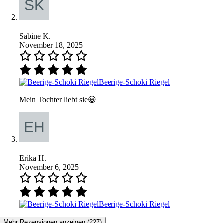
Sabine K.
November 18, 2025
Beerige-Schoki Riegel
Mein Tochter liebt sie😀
Erika H.
November 6, 2025
Beerige-Schoki Riegel
Mehr Rezensionen anzeigen (227)