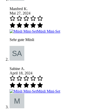
Manfred K.
Mai 27, 2024
Müsli Mini-Set
Sehr gute Müsli
Sabine A.
April 18, 2024
Müsli Mini-Set