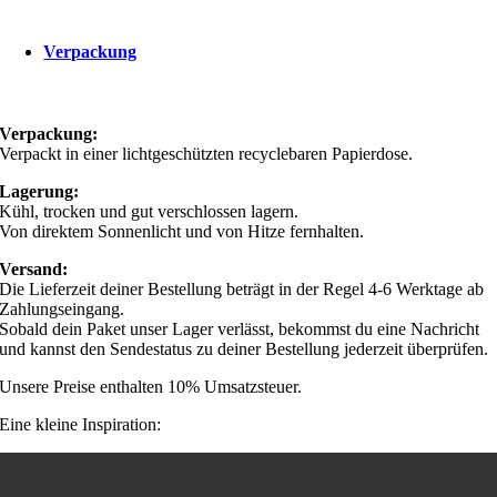
Verpackung
Verpackung:
Verpackt in einer lichtgeschützten recyclebaren Papierdose.
Lagerung:
Kühl, trocken und gut verschlossen lagern.
Von direktem Sonnenlicht und von Hitze fernhalten.
Versand:
Die Lieferzeit deiner Bestellung beträgt in der Regel 4-6 Werktage ab
Zahlungseingang.
Sobald dein Paket unser Lager verlässt, bekommst du eine Nachricht
und kannst den Sendestatus zu deiner Bestellung jederzeit überprüfen.
Unsere Preise enthalten 10% Umsatzsteuer.
Eine kleine Inspiration: