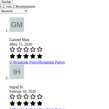
Suche
1-2 von 2 Rezensionen
Gabriel Mair
März 15, 2026
Reisdrink Pulver
Ingrid H.
Februar 18, 2026