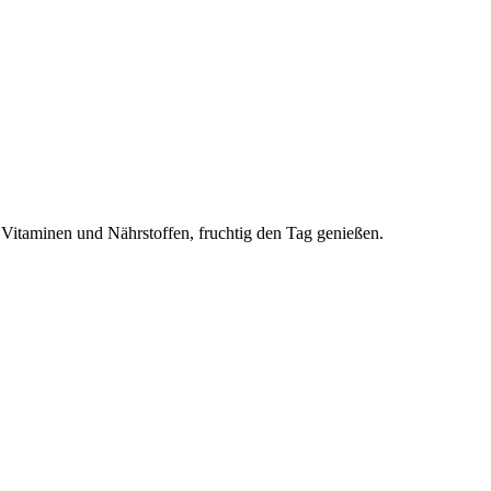
 Vitaminen und Nährstoffen, fruchtig den Tag genießen.