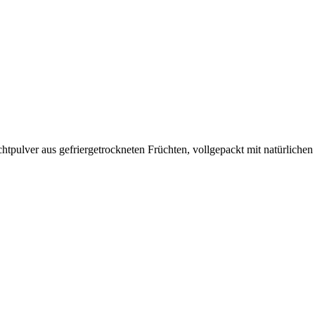
tpulver aus gefriergetrockneten Früchten, vollgepackt mit natürlichen