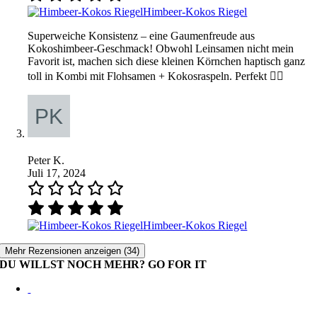
Himbeer-Kokos Riegel
Superweiche Konsistenz – eine Gaumenfreude aus
Kokoshimbeer-Geschmack! Obwohl Leinsamen nicht mein
Favorit ist, machen sich diese kleinen Körnchen haptisch ganz
toll in Kombi mit Flohsamen + Kokosraspeln. Perfekt 👍🏽
Peter K.
Juli 17, 2024
Himbeer-Kokos Riegel
Mehr Rezensionen anzeigen (34)
DU WILLST NOCH MEHR? GO FOR IT