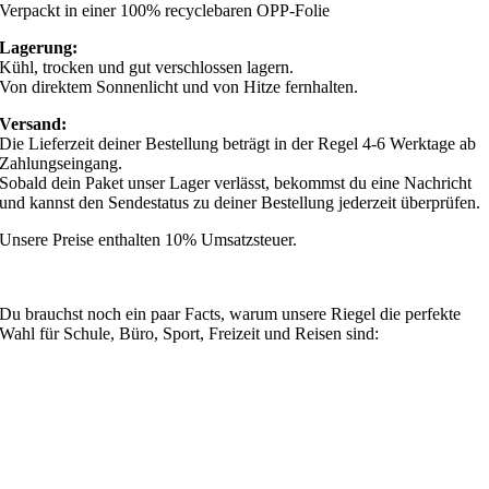
Verpackt in einer 100% recyclebaren OPP-Folie
Lagerung:
Kühl, trocken und gut verschlossen lagern.
Von direktem Sonnenlicht und von Hitze fernhalten.
Versand:
Die Lieferzeit deiner Bestellung beträgt in der Regel 4-6 Werktage ab
Zahlungseingang.
Sobald dein Paket unser Lager verlässt, bekommst du eine Nachricht
und kannst den Sendestatus zu deiner Bestellung jederzeit überprüfen.
Unsere Preise enthalten 10% Umsatzsteuer.
Du brauchst noch ein paar Facts, warum unsere Riegel die perfekte
Wahl für Schule, Büro, Sport, Freizeit und Reisen sind: