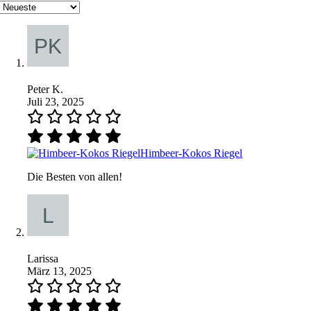
Peter K.
Juli 23, 2025
Himbeer-Kokos Riegel
Die Besten von allen!
Larissa
März 13, 2025