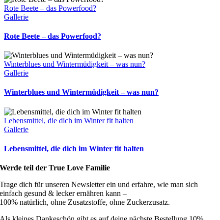
Rote Beete – das Powerfood?
Gallerie
Rote Beete – das Powerfood?
Winterblues und Wintermüdigkeit – was nun?
Gallerie
Winterblues und Wintermüdigkeit – was nun?
Lebensmittel, die dich im Winter fit halten
Gallerie
Lebensmittel, die dich im Winter fit halten
Werde teil der True Love Familie
Trage dich für unseren Newsletter ein und erfahre, wie man sich
einfach gesund & lecker ernähren kann –
100% natürlich, ohne Zusatzstoffe, ohne Zuckerzusatz.
Als kleines Dankeschön gibt es auf deine nächste Bestellung 10%